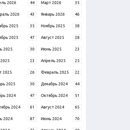
ель 2026
44
Март 2026
35
раль 2026
43
Январь 2026
46
абрь 2025
35
Ноябрь 2025
38
ябрь 2025
47
Август 2025
28
ь 2025
30
Июнь 2025
23
 2025
23
Апрель 2025
25
т 2025
26
Февраль 2025
22
арь 2025
30
Декабрь 2024
44
брь 2024
47
Октябрь 2024
51
тябрь 2024
61
Август 2024
65
ь 2024
87
Июнь 2024
70