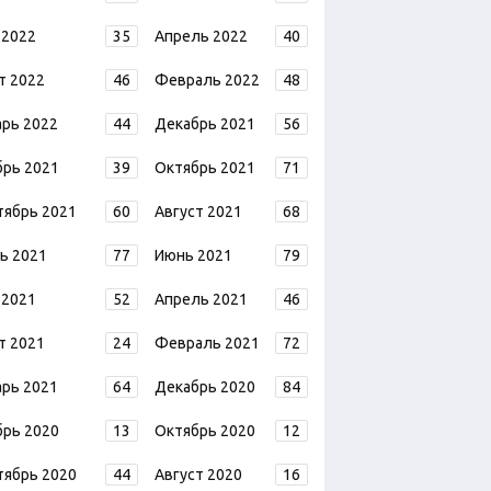
 2022
35
Апрель 2022
40
т 2022
46
Февраль 2022
48
арь 2022
44
Декабрь 2021
56
брь 2021
39
Октябрь 2021
71
тябрь 2021
60
Август 2021
68
ь 2021
77
Июнь 2021
79
 2021
52
Апрель 2021
46
т 2021
24
Февраль 2021
72
арь 2021
64
Декабрь 2020
84
брь 2020
13
Октябрь 2020
12
тябрь 2020
44
Август 2020
16