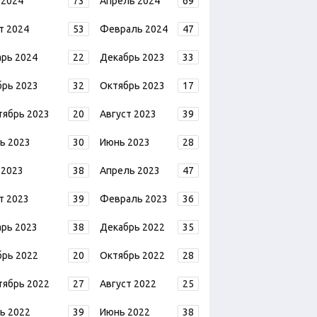
 2024
73
Апрель 2024
69
т 2024
53
Февраль 2024
47
арь 2024
22
Декабрь 2023
33
брь 2023
32
Октябрь 2023
17
тябрь 2023
20
Август 2023
39
ь 2023
30
Июнь 2023
28
 2023
38
Апрель 2023
47
т 2023
39
Февраль 2023
36
арь 2023
38
Декабрь 2022
35
брь 2022
20
Октябрь 2022
28
тябрь 2022
27
Август 2022
25
ь 2022
39
Июнь 2022
38