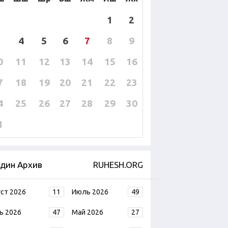
1
2
4
5
6
7
8
9
0
11
12
13
14
15
16
7
18
19
20
21
22
23
4
25
26
27
28
29
30
1
дин Архив
RUHESH.ORG
уст 2026
11
Июль 2026
49
ь 2026
47
Май 2026
27