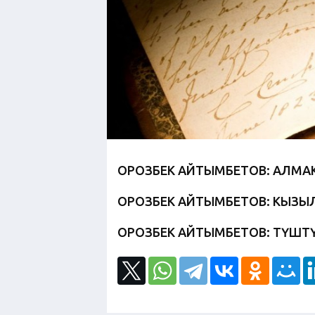
ОРОЗБЕК АЙТЫМБЕТОВ: АЛМАК
ОРОЗБЕК АЙТЫМБЕТОВ: КЫЗЫЛ 
ОРОЗБЕК АЙТЫМБЕТОВ: ТҮШТҮ