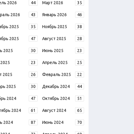
ель 2026
44
Март 2026
35
раль 2026
43
Январь 2026
46
абрь 2025
35
Ноябрь 2025
38
ябрь 2025
47
Август 2025
28
ь 2025
30
Июнь 2025
23
 2025
23
Апрель 2025
25
т 2025
26
Февраль 2025
22
арь 2025
30
Декабрь 2024
44
брь 2024
47
Октябрь 2024
51
тябрь 2024
61
Август 2024
65
ь 2024
87
Июнь 2024
70