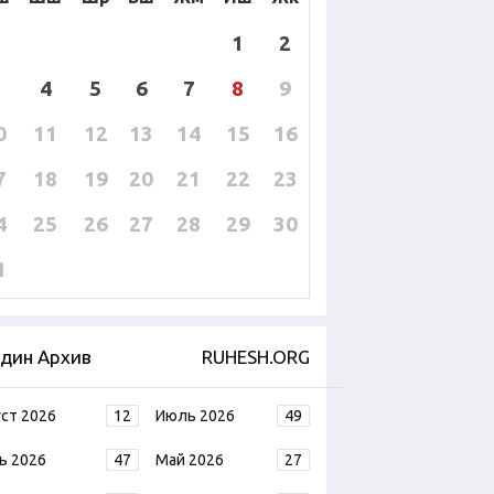
1
2
4
5
6
7
8
9
0
11
12
13
14
15
16
7
18
19
20
21
22
23
4
25
26
27
28
29
30
1
дин Архив
RUHESH.ORG
уст 2026
12
Июль 2026
49
ь 2026
47
Май 2026
27