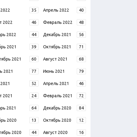
 2022
35
Апрель 2022
40
т 2022
46
Февраль 2022
48
арь 2022
44
Декабрь 2021
56
брь 2021
39
Октябрь 2021
71
тябрь 2021
60
Август 2021
68
ь 2021
77
Июнь 2021
79
 2021
52
Апрель 2021
46
т 2021
24
Февраль 2021
72
арь 2021
64
Декабрь 2020
84
брь 2020
13
Октябрь 2020
12
тябрь 2020
44
Август 2020
16