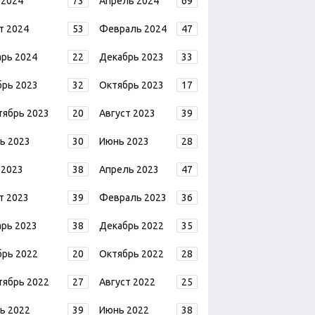
 2024
73
Апрель 2024
69
т 2024
53
Февраль 2024
47
арь 2024
22
Декабрь 2023
33
брь 2023
32
Октябрь 2023
17
тябрь 2023
20
Август 2023
39
ь 2023
30
Июнь 2023
28
 2023
38
Апрель 2023
47
т 2023
39
Февраль 2023
36
арь 2023
38
Декабрь 2022
35
брь 2022
20
Октябрь 2022
28
тябрь 2022
27
Август 2022
25
ь 2022
39
Июнь 2022
38