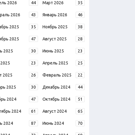
ель 2026
44
Март 2026
35
раль 2026
43
Январь 2026
46
абрь 2025
35
Ноябрь 2025
38
ябрь 2025
47
Август 2025
28
ь 2025
30
Июнь 2025
23
 2025
23
Апрель 2025
25
т 2025
26
Февраль 2025
22
арь 2025
30
Декабрь 2024
44
брь 2024
47
Октябрь 2024
51
тябрь 2024
61
Август 2024
65
ь 2024
87
Июнь 2024
70