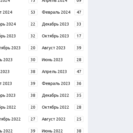
 2024
73
Апрель 2024
69
т 2024
53
Февраль 2024
47
арь 2024
22
Декабрь 2023
33
брь 2023
32
Октябрь 2023
17
тябрь 2023
20
Август 2023
39
ь 2023
30
Июнь 2023
28
 2023
38
Апрель 2023
47
т 2023
39
Февраль 2023
36
арь 2023
38
Декабрь 2022
35
брь 2022
20
Октябрь 2022
28
тябрь 2022
27
Август 2022
25
ь 2022
39
Июнь 2022
38