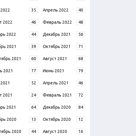
 2022
35
Апрель 2022
40
т 2022
46
Февраль 2022
48
арь 2022
44
Декабрь 2021
56
брь 2021
39
Октябрь 2021
71
тябрь 2021
60
Август 2021
68
ь 2021
77
Июнь 2021
79
 2021
52
Апрель 2021
46
т 2021
24
Февраль 2021
72
арь 2021
64
Декабрь 2020
84
брь 2020
13
Октябрь 2020
12
тябрь 2020
44
Август 2020
16