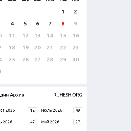
1
2
4
5
6
7
8
9
0
11
12
13
14
15
16
7
18
19
20
21
22
23
4
25
26
27
28
29
30
1
дин Архив
RUHESH.ORG
уст 2026
12
Июль 2026
49
ь 2026
47
Май 2026
27