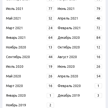
Июль 2021
77
Июнь 2021
79
Май 2021
52
Апрель 2021
46
Март 2021
24
Февраль 2021
72
Январь 2021
64
Декабрь 2020
84
Ноябрь 2020
13
Октябрь 2020
12
Сентябрь 2020
44
Август 2020
16
Июль 2020
19
Июнь 2020
26
Май 2020
26
Апрель 2020
54
Март 2020
16
Февраль 2020
1
Январь 2020
1
Декабрь 2019
3
Ноябрь 2019
2