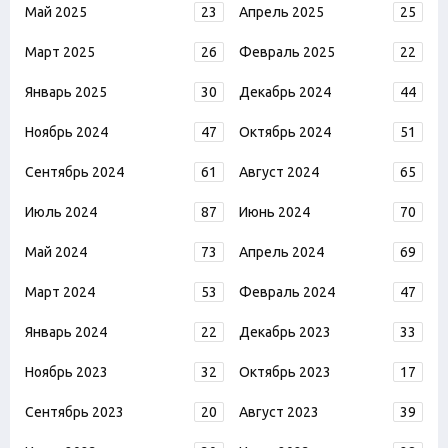
Май 2025
23
Апрель 2025
25
Март 2025
26
Февраль 2025
22
Январь 2025
30
Декабрь 2024
44
Ноябрь 2024
47
Октябрь 2024
51
Сентябрь 2024
61
Август 2024
65
Июль 2024
87
Июнь 2024
70
Май 2024
73
Апрель 2024
69
Март 2024
53
Февраль 2024
47
Январь 2024
22
Декабрь 2023
33
Ноябрь 2023
32
Октябрь 2023
17
Сентябрь 2023
20
Август 2023
39