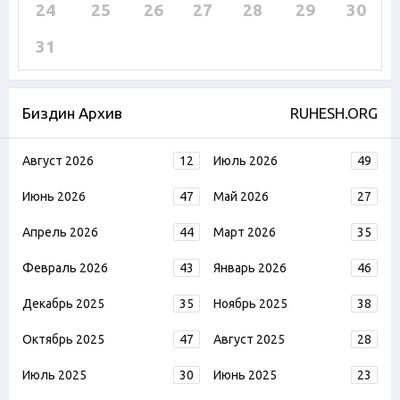
24
25
26
27
28
29
30
31
Биздин Архив
RUHESH.ORG
Август 2026
12
Июль 2026
49
Июнь 2026
47
Май 2026
27
Апрель 2026
44
Март 2026
35
Февраль 2026
43
Январь 2026
46
Декабрь 2025
35
Ноябрь 2025
38
Октябрь 2025
47
Август 2025
28
Июль 2025
30
Июнь 2025
23