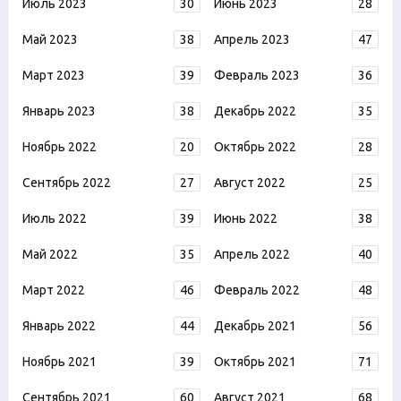
Июль 2023
30
Июнь 2023
28
Май 2023
38
Апрель 2023
47
Март 2023
39
Февраль 2023
36
Январь 2023
38
Декабрь 2022
35
Ноябрь 2022
20
Октябрь 2022
28
Сентябрь 2022
27
Август 2022
25
Июль 2022
39
Июнь 2022
38
Май 2022
35
Апрель 2022
40
Март 2022
46
Февраль 2022
48
Январь 2022
44
Декабрь 2021
56
Ноябрь 2021
39
Октябрь 2021
71
Сентябрь 2021
60
Август 2021
68