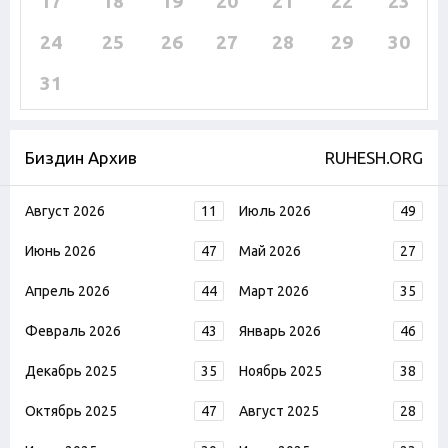
17
18
19
20
21
22
23
24
25
26
27
28
29
30
31
Биздин Архив
RUHESH.ORG
Август 2026
11
Июль 2026
49
Июнь 2026
47
Май 2026
27
Апрель 2026
44
Март 2026
35
Февраль 2026
43
Январь 2026
46
Декабрь 2025
35
Ноябрь 2025
38
Октябрь 2025
47
Август 2025
28