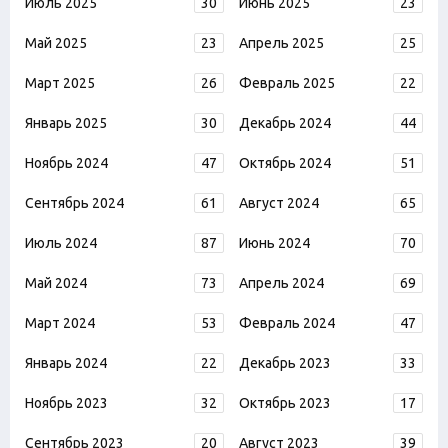
Июль 2025
30
Июнь 2025
23
Май 2025
23
Апрель 2025
25
Март 2025
26
Февраль 2025
22
Январь 2025
30
Декабрь 2024
44
Ноябрь 2024
47
Октябрь 2024
51
Сентябрь 2024
61
Август 2024
65
Июль 2024
87
Июнь 2024
70
Май 2024
73
Апрель 2024
69
Март 2024
53
Февраль 2024
47
Январь 2024
22
Декабрь 2023
33
Ноябрь 2023
32
Октябрь 2023
17
Сентябрь 2023
20
Август 2023
39