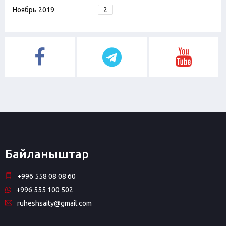
Ноябрь 2019
2
Байланыштар
+996 558 08 08 60
+996 555 100 502
ruheshsaity@gmail.com