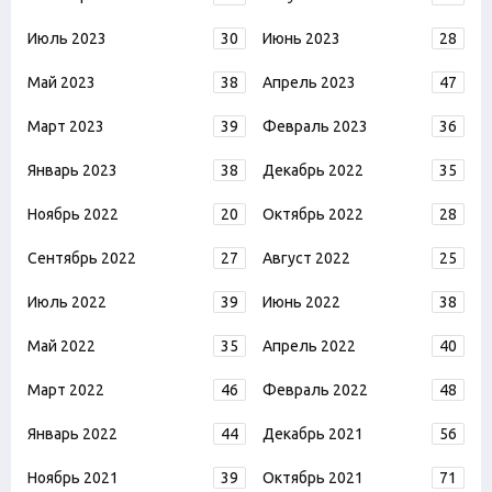
Июль 2023
30
Июнь 2023
28
Май 2023
38
Апрель 2023
47
Март 2023
39
Февраль 2023
36
Январь 2023
38
Декабрь 2022
35
Ноябрь 2022
20
Октябрь 2022
28
Сентябрь 2022
27
Август 2022
25
Июль 2022
39
Июнь 2022
38
Май 2022
35
Апрель 2022
40
Март 2022
46
Февраль 2022
48
Январь 2022
44
Декабрь 2021
56
Ноябрь 2021
39
Октябрь 2021
71