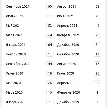
Сентябрь 2021
60
Август 2021
68
Июль 2021
77
Июнь 2021
79
Май 2021
52
Апрель 2021
46
Март 2021
24
Февраль 2021
72
Январь 2021
64
Декабрь 2020
84
Ноябрь 2020
13
Октябрь 2020
12
Сентябрь 2020
44
Август 2020
16
Июль 2020
19
Июнь 2020
26
Май 2020
26
Апрель 2020
54
Март 2020
16
Февраль 2020
1
Январь 2020
1
Декабрь 2019
3