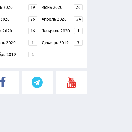
ь 2020
19
Июнь 2020
26
 2020
26
Апрель 2020
54
т 2020
16
Февраль 2020
1
арь 2020
1
Декабрь 2019
3
брь 2019
2