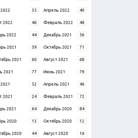
 2022
35
Апрель 2022
40
т 2022
46
Февраль 2022
48
арь 2022
44
Декабрь 2021
56
брь 2021
39
Октябрь 2021
71
тябрь 2021
60
Август 2021
68
ь 2021
77
Июнь 2021
79
 2021
52
Апрель 2021
46
т 2021
24
Февраль 2021
72
арь 2021
64
Декабрь 2020
84
брь 2020
13
Октябрь 2020
12
тябрь 2020
44
Август 2020
16