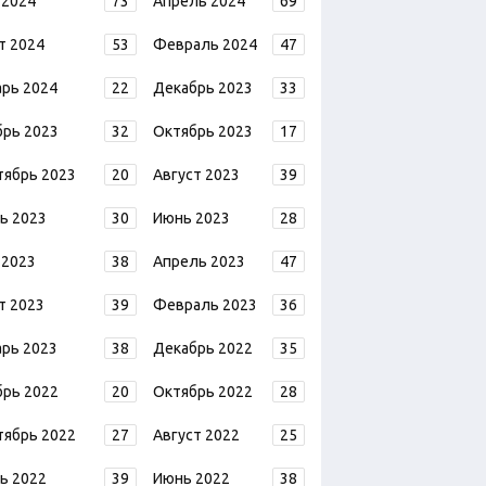
 2024
73
Апрель 2024
69
т 2024
53
Февраль 2024
47
арь 2024
22
Декабрь 2023
33
брь 2023
32
Октябрь 2023
17
тябрь 2023
20
Август 2023
39
ь 2023
30
Июнь 2023
28
 2023
38
Апрель 2023
47
т 2023
39
Февраль 2023
36
арь 2023
38
Декабрь 2022
35
брь 2022
20
Октябрь 2022
28
тябрь 2022
27
Август 2022
25
ь 2022
39
Июнь 2022
38