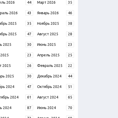
ель 2026
44
Март 2026
35
раль 2026
43
Январь 2026
46
абрь 2025
35
Ноябрь 2025
38
ябрь 2025
47
Август 2025
28
ь 2025
30
Июнь 2025
23
 2025
23
Апрель 2025
25
т 2025
26
Февраль 2025
22
арь 2025
30
Декабрь 2024
44
брь 2024
47
Октябрь 2024
51
тябрь 2024
61
Август 2024
65
ь 2024
87
Июнь 2024
70