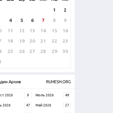
1
2
4
5
6
7
8
9
0
11
12
13
14
15
16
7
18
19
20
21
22
23
4
25
26
27
28
29
30
1
дин Архив
RUHESH.ORG
уст 2026
9
Июль 2026
49
ь 2026
47
Май 2026
27