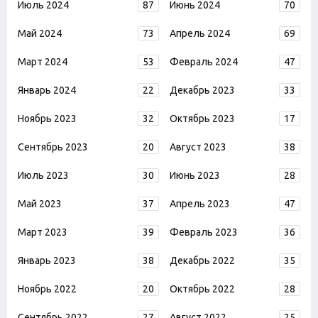
Июль 2024
87
Июнь 2024
70
Май 2024
73
Апрель 2024
69
Март 2024
53
Февраль 2024
47
Январь 2024
22
Декабрь 2023
33
Ноябрь 2023
32
Октябрь 2023
17
Сентябрь 2023
20
Август 2023
38
Июль 2023
30
Июнь 2023
28
Май 2023
37
Апрель 2023
47
Март 2023
39
Февраль 2023
36
Январь 2023
38
Декабрь 2022
35
Ноябрь 2022
20
Октябрь 2022
28
Сентябрь 2022
27
Август 2022
25