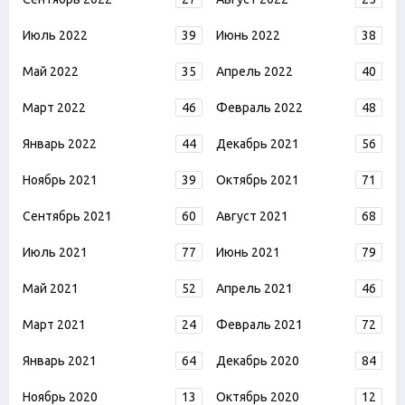
Июль 2022
39
Июнь 2022
38
Май 2022
35
Апрель 2022
40
Март 2022
46
Февраль 2022
48
Январь 2022
44
Декабрь 2021
56
Ноябрь 2021
39
Октябрь 2021
71
Сентябрь 2021
60
Август 2021
68
Июль 2021
77
Июнь 2021
79
Май 2021
52
Апрель 2021
46
Март 2021
24
Февраль 2021
72
Январь 2021
64
Декабрь 2020
84
Ноябрь 2020
13
Октябрь 2020
12