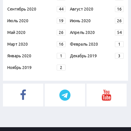
Сентябрь 2020
44
Август 2020
16
Июль 2020
19
Июнь 2020
26
Май 2020
26
Апрель 2020
54
Март 2020
16
Февраль 2020
1
Январь 2020
1
Декабрь 2019
3
Ноябрь 2019
2