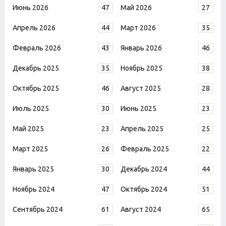
Июнь 2026
47
Май 2026
27
Апрель 2026
44
Март 2026
35
Февраль 2026
43
Январь 2026
46
Декабрь 2025
35
Ноябрь 2025
38
Октябрь 2025
46
Август 2025
28
Июль 2025
30
Июнь 2025
23
Май 2025
23
Апрель 2025
25
Март 2025
26
Февраль 2025
22
Январь 2025
30
Декабрь 2024
44
Ноябрь 2024
47
Октябрь 2024
51
Сентябрь 2024
61
Август 2024
65