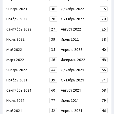
Январь 2023
38
Декабрь 2022
35
Ноябрь 2022
20
Октябрь 2022
28
Сентябрь 2022
27
Август 2022
25
Июль 2022
39
Июнь 2022
38
Май 2022
35
Апрель 2022
40
Март 2022
46
Февраль 2022
48
Январь 2022
44
Декабрь 2021
56
Ноябрь 2021
39
Октябрь 2021
71
Сентябрь 2021
60
Август 2021
68
Июль 2021
77
Июнь 2021
79
Май 2021
52
Апрель 2021
46