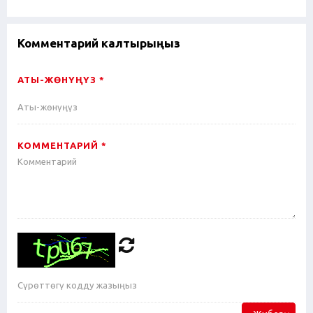
Комментарий калтырыңыз
АТЫ-ЖӨНҮҢҮЗ *
КОММЕНТАРИЙ *