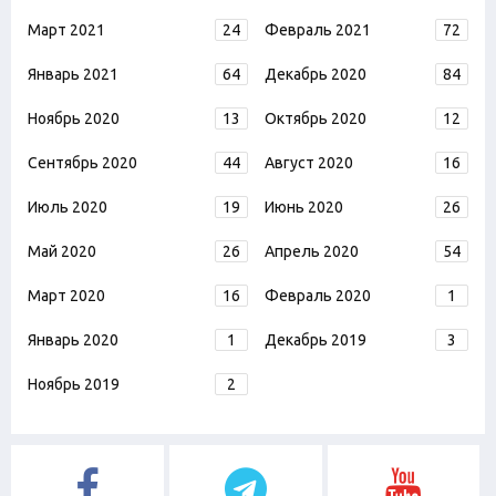
Март 2021
24
Февраль 2021
72
Январь 2021
64
Декабрь 2020
84
Ноябрь 2020
13
Октябрь 2020
12
Сентябрь 2020
44
Август 2020
16
Июль 2020
19
Июнь 2020
26
Май 2020
26
Апрель 2020
54
Март 2020
16
Февраль 2020
1
Январь 2020
1
Декабрь 2019
3
Ноябрь 2019
2