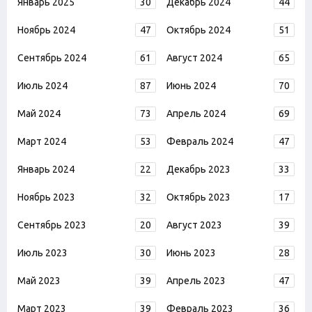
Январь 2025
30
Декабрь 2024
44
Ноябрь 2024
47
Октябрь 2024
51
Сентябрь 2024
61
Август 2024
65
Июль 2024
87
Июнь 2024
70
Май 2024
73
Апрель 2024
69
Март 2024
53
Февраль 2024
47
Январь 2024
22
Декабрь 2023
33
Ноябрь 2023
32
Октябрь 2023
17
Сентябрь 2023
20
Август 2023
39
Июль 2023
30
Июнь 2023
28
Май 2023
39
Апрель 2023
47
Март 2023
39
Февраль 2023
36