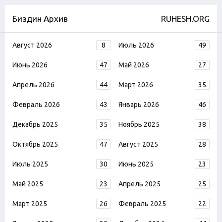
Биздин Архив
RUHESH.ORG
Август 2026
8
Июль 2026
49
Июнь 2026
47
Май 2026
27
Апрель 2026
44
Март 2026
35
Февраль 2026
43
Январь 2026
46
Декабрь 2025
35
Ноябрь 2025
38
Октябрь 2025
47
Август 2025
28
Июль 2025
30
Июнь 2025
23
Май 2025
23
Апрель 2025
25
Март 2025
26
Февраль 2025
22