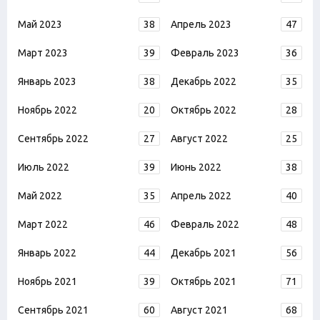
Май 2023
38
Апрель 2023
47
Март 2023
39
Февраль 2023
36
Январь 2023
38
Декабрь 2022
35
Ноябрь 2022
20
Октябрь 2022
28
Сентябрь 2022
27
Август 2022
25
Июль 2022
39
Июнь 2022
38
Май 2022
35
Апрель 2022
40
Март 2022
46
Февраль 2022
48
Январь 2022
44
Декабрь 2021
56
Ноябрь 2021
39
Октябрь 2021
71
Сентябрь 2021
60
Август 2021
68