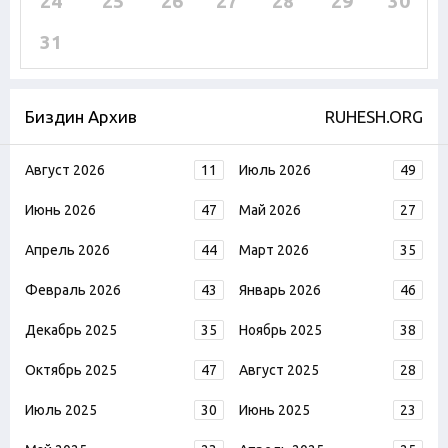
24
25
26
27
28
29
30
31
Биздин Архив
RUHESH.ORG
Август 2026
11
Июль 2026
49
Июнь 2026
47
Май 2026
27
Апрель 2026
44
Март 2026
35
Февраль 2026
43
Январь 2026
46
Декабрь 2025
35
Ноябрь 2025
38
Октябрь 2025
47
Август 2025
28
Июль 2025
30
Июнь 2025
23