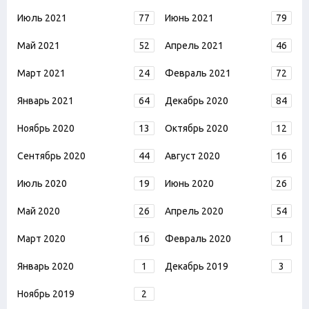
Июль 2021
77
Июнь 2021
79
Май 2021
52
Апрель 2021
46
Март 2021
24
Февраль 2021
72
Январь 2021
64
Декабрь 2020
84
Ноябрь 2020
13
Октябрь 2020
12
Сентябрь 2020
44
Август 2020
16
Июль 2020
19
Июнь 2020
26
Май 2020
26
Апрель 2020
54
Март 2020
16
Февраль 2020
1
Январь 2020
1
Декабрь 2019
3
Ноябрь 2019
2