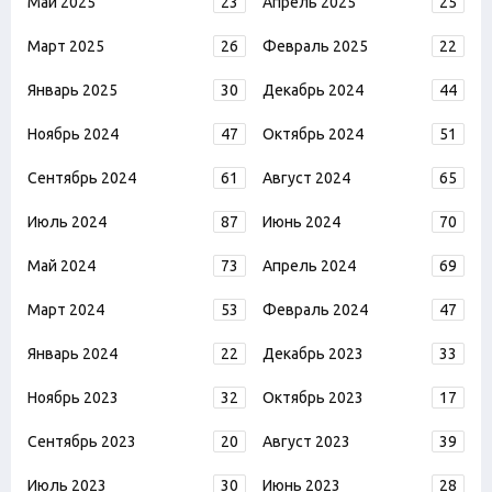
Май 2025
23
Апрель 2025
25
Март 2025
26
Февраль 2025
22
Январь 2025
30
Декабрь 2024
44
Ноябрь 2024
47
Октябрь 2024
51
Сентябрь 2024
61
Август 2024
65
Июль 2024
87
Июнь 2024
70
Май 2024
73
Апрель 2024
69
Март 2024
53
Февраль 2024
47
Январь 2024
22
Декабрь 2023
33
Ноябрь 2023
32
Октябрь 2023
17
Сентябрь 2023
20
Август 2023
39
Июль 2023
30
Июнь 2023
28