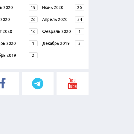
ь 2020
19
Июнь 2020
26
 2020
26
Апрель 2020
54
т 2020
16
Февраль 2020
1
арь 2020
1
Декабрь 2019
3
брь 2019
2