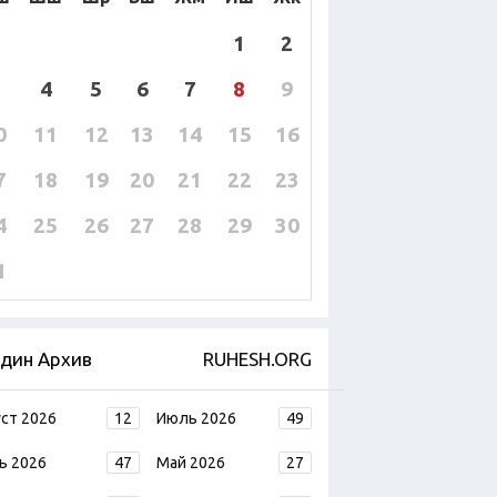
1
2
4
5
6
7
8
9
0
11
12
13
14
15
16
7
18
19
20
21
22
23
4
25
26
27
28
29
30
1
дин Архив
RUHESH.ORG
уст 2026
12
Июль 2026
49
ь 2026
47
Май 2026
27