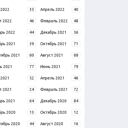
 2022
35
Апрель 2022
40
т 2022
46
Февраль 2022
48
арь 2022
44
Декабрь 2021
56
брь 2021
39
Октябрь 2021
71
тябрь 2021
60
Август 2021
68
ь 2021
77
Июнь 2021
79
 2021
52
Апрель 2021
46
т 2021
24
Февраль 2021
72
арь 2021
64
Декабрь 2020
84
брь 2020
13
Октябрь 2020
12
тябрь 2020
44
Август 2020
16