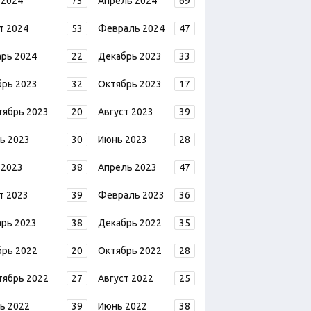
 2024
73
Апрель 2024
69
т 2024
53
Февраль 2024
47
арь 2024
22
Декабрь 2023
33
брь 2023
32
Октябрь 2023
17
тябрь 2023
20
Август 2023
39
ь 2023
30
Июнь 2023
28
 2023
38
Апрель 2023
47
т 2023
39
Февраль 2023
36
арь 2023
38
Декабрь 2022
35
брь 2022
20
Октябрь 2022
28
тябрь 2022
27
Август 2022
25
ь 2022
39
Июнь 2022
38