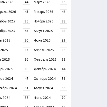
ель 2026
44
Март 2026
35
раль 2026
43
Январь 2026
46
абрь 2025
35
Ноябрь 2025
38
ябрь 2025
47
Август 2025
28
ь 2025
30
Июнь 2025
23
 2025
23
Апрель 2025
25
т 2025
26
Февраль 2025
22
арь 2025
30
Декабрь 2024
44
брь 2024
47
Октябрь 2024
51
тябрь 2024
61
Август 2024
65
ь 2024
87
Июнь 2024
70