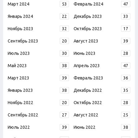
Март 2024
53
Февраль 2024
47
Январь 2024
22
Декабрь 2023
33
Ноябрь 2023
32
Октябрь 2023
17
Сентябрь 2023
20
Август 2023
39
Июль 2023
30
Июнь 2023
28
Май 2023
38
Апрель 2023
47
Март 2023
39
Февраль 2023
36
Январь 2023
38
Декабрь 2022
35
Ноябрь 2022
20
Октябрь 2022
28
Сентябрь 2022
27
Август 2022
25
Июль 2022
39
Июнь 2022
38