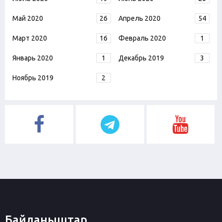
Май 2020
26
Апрель 2020
54
Март 2020
16
Февраль 2020
1
Январь 2020
1
Декабрь 2019
3
Ноябрь 2019
2
Байланыштар