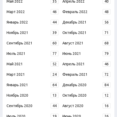
Май 2022
35
Апрель 2022
40
Март 2022
46
Февраль 2022
48
Январь 2022
44
Декабрь 2021
56
Ноябрь 2021
39
Октябрь 2021
71
Сентябрь 2021
60
Август 2021
68
Июль 2021
77
Июнь 2021
79
Май 2021
52
Апрель 2021
46
Март 2021
24
Февраль 2021
72
Январь 2021
64
Декабрь 2020
84
Ноябрь 2020
13
Октябрь 2020
12
Сентябрь 2020
44
Август 2020
16
Июль 2020
19
Июнь 2020
26