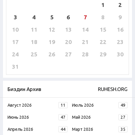
1
2
3
4
5
6
7
8
9
10
11
12
13
14
15
16
17
18
19
20
21
22
23
24
25
26
27
28
29
30
31
Биздин Архив
RUHESH.ORG
Август 2026
11
Июль 2026
49
Июнь 2026
47
Май 2026
27
Апрель 2026
44
Март 2026
35