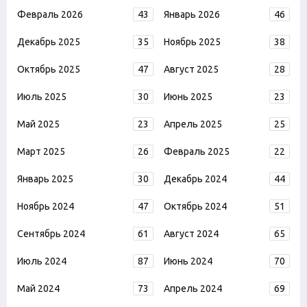
Февраль 2026
43
Январь 2026
46
Декабрь 2025
35
Ноябрь 2025
38
Октябрь 2025
47
Август 2025
28
Июль 2025
30
Июнь 2025
23
Май 2025
23
Апрель 2025
25
Март 2025
26
Февраль 2025
22
Январь 2025
30
Декабрь 2024
44
Ноябрь 2024
47
Октябрь 2024
51
Сентябрь 2024
61
Август 2024
65
Июль 2024
87
Июнь 2024
70
Май 2024
73
Апрель 2024
69