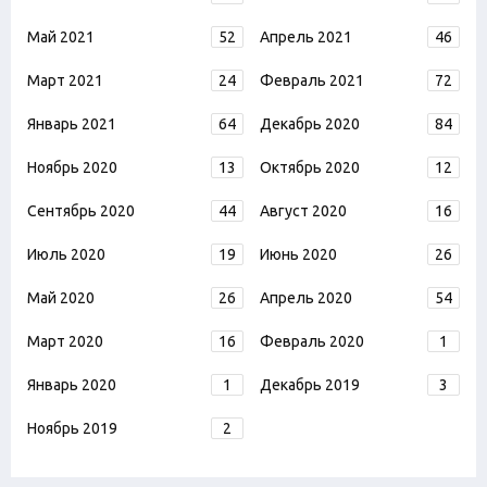
Май 2021
52
Апрель 2021
46
Март 2021
24
Февраль 2021
72
Январь 2021
64
Декабрь 2020
84
Ноябрь 2020
13
Октябрь 2020
12
Сентябрь 2020
44
Август 2020
16
Июль 2020
19
Июнь 2020
26
Май 2020
26
Апрель 2020
54
Март 2020
16
Февраль 2020
1
Январь 2020
1
Декабрь 2019
3
Ноябрь 2019
2