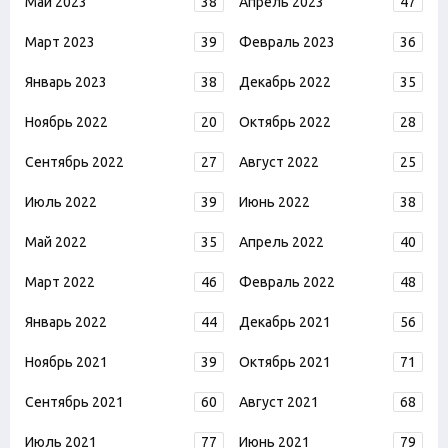
Май 2023
38
Апрель 2023
47
Март 2023
39
Февраль 2023
36
Январь 2023
38
Декабрь 2022
35
Ноябрь 2022
20
Октябрь 2022
28
Сентябрь 2022
27
Август 2022
25
Июль 2022
39
Июнь 2022
38
Май 2022
35
Апрель 2022
40
Март 2022
46
Февраль 2022
48
Январь 2022
44
Декабрь 2021
56
Ноябрь 2021
39
Октябрь 2021
71
Сентябрь 2021
60
Август 2021
68
Июль 2021
77
Июнь 2021
79