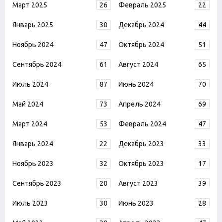
Март 2025
26
Февраль 2025
22
Январь 2025
30
Декабрь 2024
44
Ноябрь 2024
47
Октябрь 2024
51
Сентябрь 2024
61
Август 2024
65
Июль 2024
87
Июнь 2024
70
Май 2024
73
Апрель 2024
69
Март 2024
53
Февраль 2024
47
Январь 2024
22
Декабрь 2023
33
Ноябрь 2023
32
Октябрь 2023
17
Сентябрь 2023
20
Август 2023
39
Июль 2023
30
Июнь 2023
28