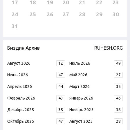
17
18
19
20
21
22
23
24
25
26
27
28
29
30
31
Биздин Архив
RUHESH.ORG
Август 2026
12
Июль 2026
49
Июнь 2026
47
Май 2026
27
Апрель 2026
44
Март 2026
35
Февраль 2026
43
Январь 2026
46
Декабрь 2025
35
Ноябрь 2025
38
Октябрь 2025
47
Август 2025
28