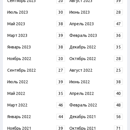
Сентябрь 2023
20
Август 2023
39
Июль 2023
30
Июнь 2023
28
Май 2023
38
Апрель 2023
47
Март 2023
39
Февраль 2023
36
Январь 2023
38
Декабрь 2022
35
Ноябрь 2022
20
Октябрь 2022
28
Сентябрь 2022
27
Август 2022
25
Июль 2022
39
Июнь 2022
38
Май 2022
35
Апрель 2022
40
Март 2022
46
Февраль 2022
48
Январь 2022
44
Декабрь 2021
56
Ноябрь 2021
39
Октябрь 2021
71