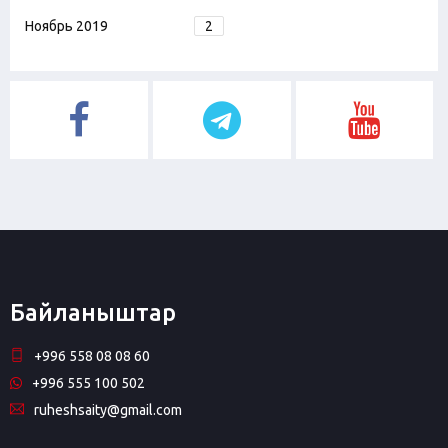
Ноябрь 2019
2
Байланыштар
+996 558 08 08 60
+996 555 100 502
ruheshsaity@gmail.com