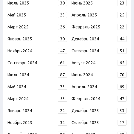
Июль 2025
30
Июнь 2025
23
Май 2025
23
Апрель 2025
25
Март 2025
26
Февраль 2025
22
Январь 2025
30
Декабрь 2024
44
Ноябрь 2024
47
Октябрь 2024
51
Сентябрь 2024
61
Август 2024
65
Июль 2024
87
Июнь 2024
70
Май 2024
73
Апрель 2024
69
Март 2024
53
Февраль 2024
47
Январь 2024
22
Декабрь 2023
33
Ноябрь 2023
32
Октябрь 2023
17