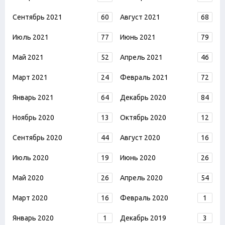
Сентябрь 2021
60
Август 2021
68
Июль 2021
77
Июнь 2021
79
Май 2021
52
Апрель 2021
46
Март 2021
24
Февраль 2021
72
Январь 2021
64
Декабрь 2020
84
Ноябрь 2020
13
Октябрь 2020
12
Сентябрь 2020
44
Август 2020
16
Июль 2020
19
Июнь 2020
26
Май 2020
26
Апрель 2020
54
Март 2020
16
Февраль 2020
1
Январь 2020
1
Декабрь 2019
3