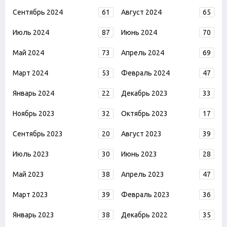
Сентябрь 2024
61
Август 2024
65
Июль 2024
87
Июнь 2024
70
Май 2024
73
Апрель 2024
69
Март 2024
53
Февраль 2024
47
Январь 2024
22
Декабрь 2023
33
Ноябрь 2023
32
Октябрь 2023
17
Сентябрь 2023
20
Август 2023
39
Июль 2023
30
Июнь 2023
28
Май 2023
38
Апрель 2023
47
Март 2023
39
Февраль 2023
36
Январь 2023
38
Декабрь 2022
35