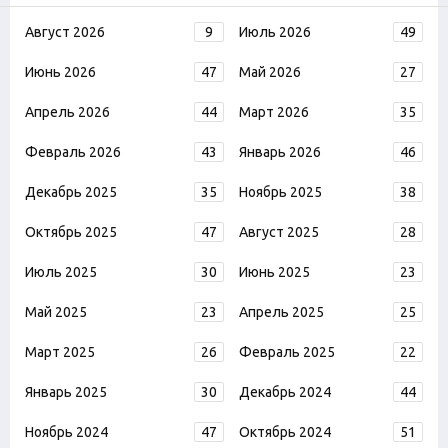
Август 2026
9
Июль 2026
49
Июнь 2026
47
Май 2026
27
Апрель 2026
44
Март 2026
35
Февраль 2026
43
Январь 2026
46
Декабрь 2025
35
Ноябрь 2025
38
Октябрь 2025
47
Август 2025
28
Июль 2025
30
Июнь 2025
23
Май 2025
23
Апрель 2025
25
Март 2025
26
Февраль 2025
22
Январь 2025
30
Декабрь 2024
44
Ноябрь 2024
47
Октябрь 2024
51