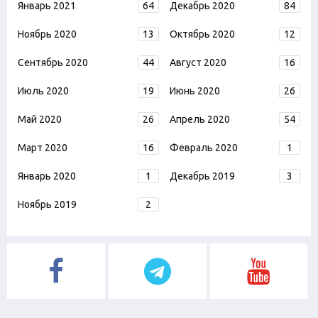
Январь 2021
64
Декабрь 2020
84
Ноябрь 2020
13
Октябрь 2020
12
Сентябрь 2020
44
Август 2020
16
Июль 2020
19
Июнь 2020
26
Май 2020
26
Апрель 2020
54
Март 2020
16
Февраль 2020
1
Январь 2020
1
Декабрь 2019
3
Ноябрь 2019
2