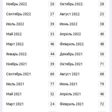
Ноябрь 2022
20
Октябрь 2022
28
Сентябрь 2022
27
Август 2022
25
Июль 2022
39
Июнь 2022
38
Май 2022
35
Апрель 2022
40
Март 2022
46
Февраль 2022
48
Январь 2022
44
Декабрь 2021
56
Ноябрь 2021
39
Октябрь 2021
71
Сентябрь 2021
60
Август 2021
68
Июль 2021
77
Июнь 2021
79
Май 2021
52
Апрель 2021
46
Март 2021
24
Февраль 2021
72