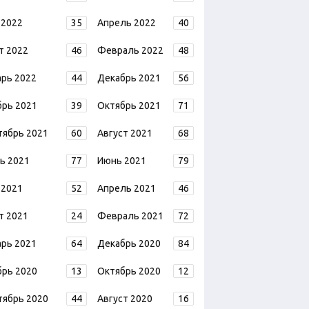
 2022
35
Апрель 2022
40
т 2022
46
Февраль 2022
48
арь 2022
44
Декабрь 2021
56
брь 2021
39
Октябрь 2021
71
тябрь 2021
60
Август 2021
68
ь 2021
77
Июнь 2021
79
 2021
52
Апрель 2021
46
т 2021
24
Февраль 2021
72
арь 2021
64
Декабрь 2020
84
брь 2020
13
Октябрь 2020
12
тябрь 2020
44
Август 2020
16