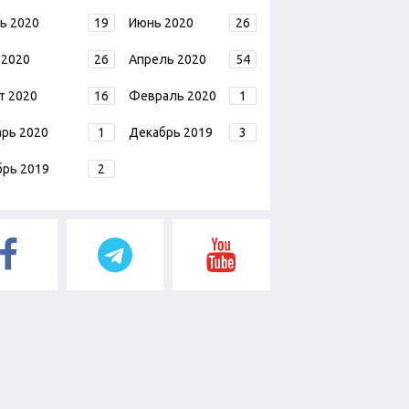
ь 2020
19
Июнь 2020
26
 2020
26
Апрель 2020
54
т 2020
16
Февраль 2020
1
арь 2020
1
Декабрь 2019
3
брь 2019
2