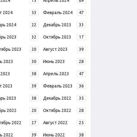
 2024
73
Апрель 2024
69
т 2024
53
Февраль 2024
47
арь 2024
22
Декабрь 2023
33
брь 2023
32
Октябрь 2023
17
тябрь 2023
20
Август 2023
39
ь 2023
30
Июнь 2023
28
 2023
38
Апрель 2023
47
т 2023
39
Февраль 2023
36
арь 2023
38
Декабрь 2022
35
брь 2022
20
Октябрь 2022
28
тябрь 2022
27
Август 2022
25
ь 2022
39
Июнь 2022
38