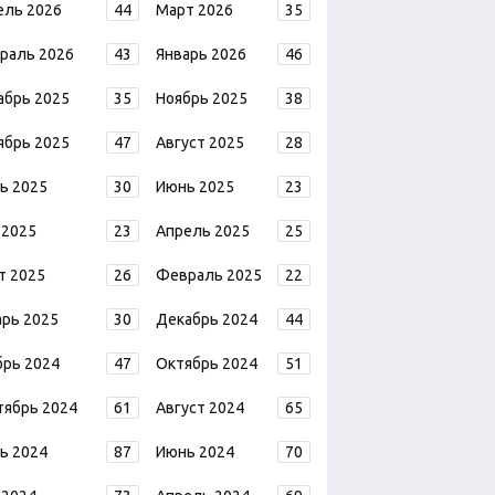
ель 2026
44
Март 2026
35
раль 2026
43
Январь 2026
46
абрь 2025
35
Ноябрь 2025
38
ябрь 2025
47
Август 2025
28
ь 2025
30
Июнь 2025
23
 2025
23
Апрель 2025
25
т 2025
26
Февраль 2025
22
арь 2025
30
Декабрь 2024
44
брь 2024
47
Октябрь 2024
51
тябрь 2024
61
Август 2024
65
ь 2024
87
Июнь 2024
70