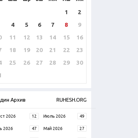
1
2
4
5
6
7
8
9
0
11
12
13
14
15
16
7
18
19
20
21
22
23
4
25
26
27
28
29
30
1
дин Архив
RUHESH.ORG
уст 2026
12
Июль 2026
49
ь 2026
47
Май 2026
27