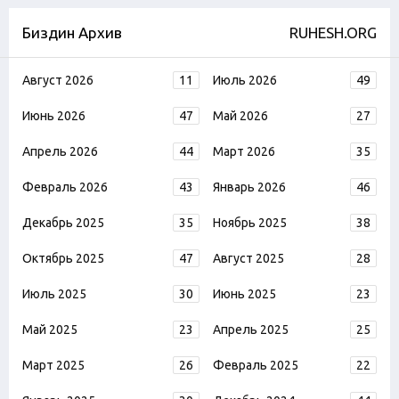
Биздин Архив
RUHESH.ORG
Август 2026
11
Июль 2026
49
Июнь 2026
47
Май 2026
27
Апрель 2026
44
Март 2026
35
Февраль 2026
43
Январь 2026
46
Декабрь 2025
35
Ноябрь 2025
38
Октябрь 2025
47
Август 2025
28
Июль 2025
30
Июнь 2025
23
Май 2025
23
Апрель 2025
25
Март 2025
26
Февраль 2025
22