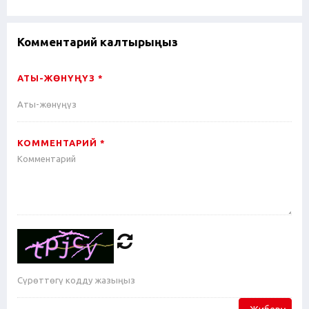
Комментарий калтырыңыз
АТЫ-ЖӨНҮҢҮЗ *
КОММЕНТАРИЙ *