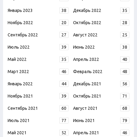
Январь 2023
38
Декабрь 2022
35
Ноябрь 2022
20
Октябрь 2022
28
Сентябрь 2022
27
Август 2022
25
Июль 2022
39
Июнь 2022
38
Май 2022
35
Апрель 2022
40
Март 2022
46
Февраль 2022
48
Январь 2022
44
Декабрь 2021
56
Ноябрь 2021
39
Октябрь 2021
71
Сентябрь 2021
60
Август 2021
68
Июль 2021
77
Июнь 2021
79
Май 2021
52
Апрель 2021
46