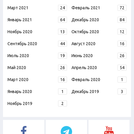
Март 2021
24
Февраль 2021
72
Январь 2021
64
Декабрь 2020
84
Ноябрь 2020
13
Октябрь 2020
12
Сентябрь 2020
44
Август 2020
16
Июль 2020
19
Июнь 2020
26
Май 2020
26
Апрель 2020
54
Март 2020
16
Февраль 2020
1
Январь 2020
1
Декабрь 2019
3
Ноябрь 2019
2