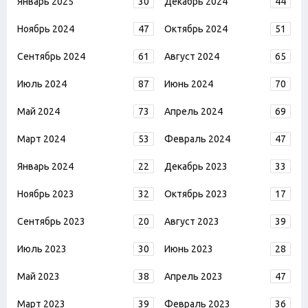
Январь 2025
30
Декабрь 2024
44
Ноябрь 2024
47
Октябрь 2024
51
Сентябрь 2024
61
Август 2024
65
Июль 2024
87
Июнь 2024
70
Май 2024
73
Апрель 2024
69
Март 2024
53
Февраль 2024
47
Январь 2024
22
Декабрь 2023
33
Ноябрь 2023
32
Октябрь 2023
17
Сентябрь 2023
20
Август 2023
39
Июль 2023
30
Июнь 2023
28
Май 2023
38
Апрель 2023
47
Март 2023
39
Февраль 2023
36