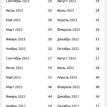
Сентябрь 2023
20
Август 2023
39
Июль 2023
30
Июнь 2023
28
Май 2023
38
Апрель 2023
47
Март 2023
39
Февраль 2023
36
Январь 2023
38
Декабрь 2022
35
Ноябрь 2022
20
Октябрь 2022
28
Сентябрь 2022
27
Август 2022
25
Июль 2022
39
Июнь 2022
38
Май 2022
35
Апрель 2022
40
Март 2022
46
Февраль 2022
48
Январь 2022
44
Декабрь 2021
56
Ноябрь 2021
39
Октябрь 2021
71