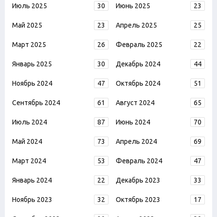
Июль 2025
30
Июнь 2025
23
Май 2025
23
Апрель 2025
25
Март 2025
26
Февраль 2025
22
Январь 2025
30
Декабрь 2024
44
Ноябрь 2024
47
Октябрь 2024
51
Сентябрь 2024
61
Август 2024
65
Июль 2024
87
Июнь 2024
70
Май 2024
73
Апрель 2024
69
Март 2024
53
Февраль 2024
47
Январь 2024
22
Декабрь 2023
33
Ноябрь 2023
32
Октябрь 2023
17