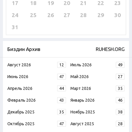
17
18
19
20
21
22
23
24
25
26
27
28
29
30
31
Биздин Архив
RUHESH.ORG
Август 2026
12
Июль 2026
49
Июнь 2026
47
Май 2026
27
Апрель 2026
44
Март 2026
35
Февраль 2026
43
Январь 2026
46
Декабрь 2025
35
Ноябрь 2025
38
Октябрь 2025
47
Август 2025
28