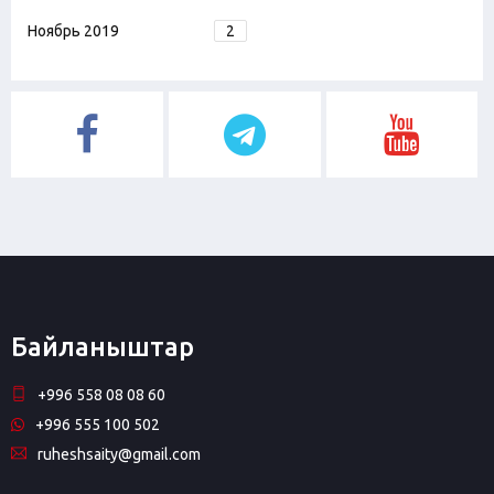
Ноябрь 2019
2
Байланыштар
+996 558 08 08 60
+996 555 100 502
ruheshsaity@gmail.com