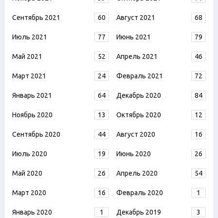
Сентябрь 2021
60
Август 2021
68
Июль 2021
77
Июнь 2021
79
Май 2021
52
Апрель 2021
46
Март 2021
24
Февраль 2021
72
Январь 2021
64
Декабрь 2020
84
Ноябрь 2020
13
Октябрь 2020
12
Сентябрь 2020
44
Август 2020
16
Июль 2020
19
Июнь 2020
26
Май 2020
26
Апрель 2020
54
Март 2020
16
Февраль 2020
1
Январь 2020
1
Декабрь 2019
3