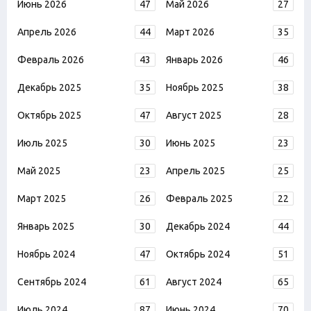
Июнь 2026
47
Май 2026
27
Апрель 2026
44
Март 2026
35
Февраль 2026
43
Январь 2026
46
Декабрь 2025
35
Ноябрь 2025
38
Октябрь 2025
47
Август 2025
28
Июль 2025
30
Июнь 2025
23
Май 2025
23
Апрель 2025
25
Март 2025
26
Февраль 2025
22
Январь 2025
30
Декабрь 2024
44
Ноябрь 2024
47
Октябрь 2024
51
Сентябрь 2024
61
Август 2024
65
Июль 2024
87
Июнь 2024
70