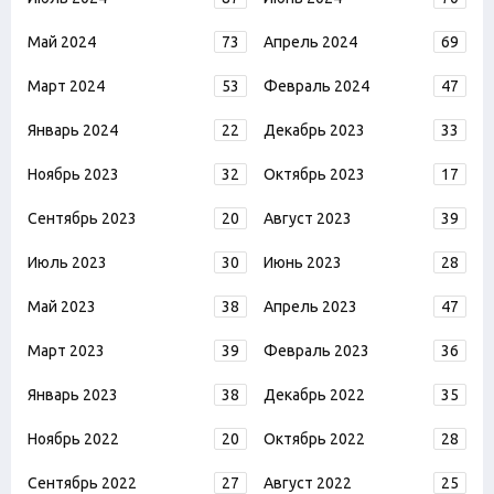
Май 2024
73
Апрель 2024
69
Март 2024
53
Февраль 2024
47
Январь 2024
22
Декабрь 2023
33
Ноябрь 2023
32
Октябрь 2023
17
Сентябрь 2023
20
Август 2023
39
Июль 2023
30
Июнь 2023
28
Май 2023
38
Апрель 2023
47
Март 2023
39
Февраль 2023
36
Январь 2023
38
Декабрь 2022
35
Ноябрь 2022
20
Октябрь 2022
28
Сентябрь 2022
27
Август 2022
25