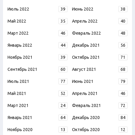
Июль 2022
39
Июнь 2022
38
Май 2022
35
Апрель 2022
40
Март 2022
46
Февраль 2022
48
Январь 2022
44
Декабрь 2021
56
Ноябрь 2021
39
Октябрь 2021
71
Сентябрь 2021
60
Август 2021
68
Июль 2021
77
Июнь 2021
79
Май 2021
52
Апрель 2021
46
Март 2021
24
Февраль 2021
72
Январь 2021
64
Декабрь 2020
84
Ноябрь 2020
13
Октябрь 2020
12