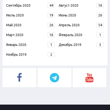
Сентябрь 2020
44
Август 2020
16
Июль 2020
19
Июнь 2020
26
Май 2020
26
Апрель 2020
54
Март 2020
16
Февраль 2020
1
Январь 2020
1
Декабрь 2019
3
Ноябрь 2019
2