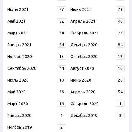
Июль 2021
77
Июнь 2021
79
Май 2021
52
Апрель 2021
46
Март 2021
24
Февраль 2021
72
Январь 2021
64
Декабрь 2020
84
Ноябрь 2020
13
Октябрь 2020
12
Сентябрь 2020
44
Август 2020
16
Июль 2020
19
Июнь 2020
26
Май 2020
26
Апрель 2020
54
Март 2020
16
Февраль 2020
1
Январь 2020
1
Декабрь 2019
3
Ноябрь 2019
2