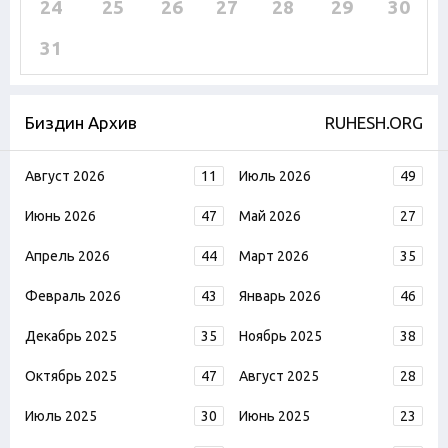
24
25
26
27
28
29
30
31
Биздин Архив
RUHESH.ORG
Август 2026
11
Июль 2026
49
Июнь 2026
47
Май 2026
27
Апрель 2026
44
Март 2026
35
Февраль 2026
43
Январь 2026
46
Декабрь 2025
35
Ноябрь 2025
38
Октябрь 2025
47
Август 2025
28
Июль 2025
30
Июнь 2025
23