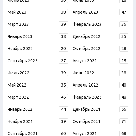
Май 2023
38
Апрель 2023
47
Март 2023
39
Февраль 2023
36
Январь 2023
38
Декабрь 2022
35
Ноябрь 2022
20
Октябрь 2022
28
Сентябрь 2022
27
Август 2022
25
Июль 2022
39
Июнь 2022
38
Май 2022
35
Апрель 2022
40
Март 2022
46
Февраль 2022
48
Январь 2022
44
Декабрь 2021
56
Ноябрь 2021
39
Октябрь 2021
71
Сентябрь 2021
60
Август 2021
68