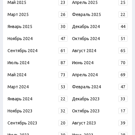
Май 2025
23
Апрель 2025
25
Март 2025
26
Февраль 2025
22
Январь 2025
30
Декабрь 2024
44
Ноябрь 2024
47
Октябрь 2024
51
Сентябрь 2024
61
Август 2024
65
Июль 2024
87
Июнь 2024
70
Май 2024
73
Апрель 2024
69
Март 2024
53
Февраль 2024
47
Январь 2024
22
Декабрь 2023
33
Ноябрь 2023
32
Октябрь 2023
17
Сентябрь 2023
20
Август 2023
39
Июль 2023
30
Июнь 2023
28