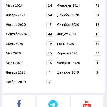
Март 2021
24
Февраль 2021
72
Январь 2021
64
Декабрь 2020
84
Ноябрь 2020
13
Октябрь 2020
12
Сентябрь 2020
44
Август 2020
16
Июль 2020
19
Июнь 2020
26
Май 2020
26
Апрель 2020
54
Март 2020
16
Февраль 2020
1
Январь 2020
1
Декабрь 2019
3
Ноябрь 2019
2