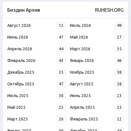
Биздин Архив
RUHESH.ORG
Август 2026
12
Июль 2026
49
Июнь 2026
47
Май 2026
27
Апрель 2026
44
Март 2026
35
Февраль 2026
43
Январь 2026
46
Декабрь 2025
35
Ноябрь 2025
38
Октябрь 2025
47
Август 2025
28
Июль 2025
30
Июнь 2025
23
Май 2025
23
Апрель 2025
25
Март 2025
26
Февраль 2025
22
Январь 2025
30
Декабрь 2024
44