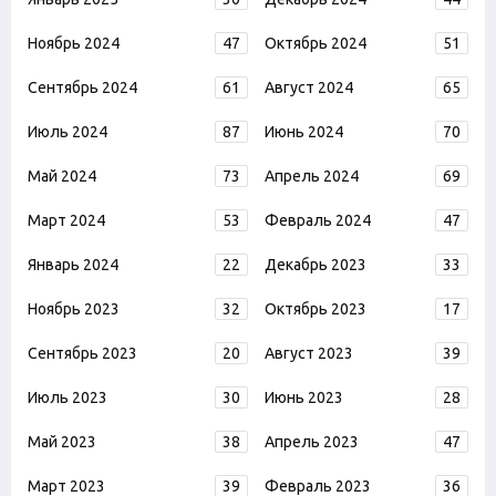
Ноябрь 2024
47
Октябрь 2024
51
Сентябрь 2024
61
Август 2024
65
Июль 2024
87
Июнь 2024
70
Май 2024
73
Апрель 2024
69
Март 2024
53
Февраль 2024
47
Январь 2024
22
Декабрь 2023
33
Ноябрь 2023
32
Октябрь 2023
17
Сентябрь 2023
20
Август 2023
39
Июль 2023
30
Июнь 2023
28
Май 2023
38
Апрель 2023
47
Март 2023
39
Февраль 2023
36