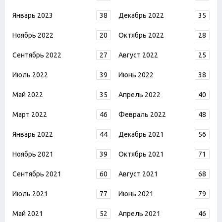
Январь 2023
38
Декабрь 2022
35
Ноябрь 2022
20
Октябрь 2022
28
Сентябрь 2022
27
Август 2022
25
Июль 2022
39
Июнь 2022
38
Май 2022
35
Апрель 2022
40
Март 2022
46
Февраль 2022
48
Январь 2022
44
Декабрь 2021
56
Ноябрь 2021
39
Октябрь 2021
71
Сентябрь 2021
60
Август 2021
68
Июль 2021
77
Июнь 2021
79
Май 2021
52
Апрель 2021
46