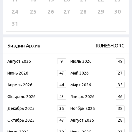
24
25
26
27
28
29
30
31
Биздин Архив
RUHESH.ORG
Август 2026
9
Июль 2026
49
Июнь 2026
47
Май 2026
27
Апрель 2026
44
Март 2026
35
Февраль 2026
43
Январь 2026
46
Декабрь 2025
35
Ноябрь 2025
38
Октябрь 2025
47
Август 2025
28