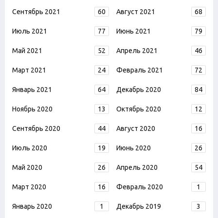
Сентябрь 2021
60
Август 2021
68
Июль 2021
77
Июнь 2021
79
Май 2021
52
Апрель 2021
46
Март 2021
24
Февраль 2021
72
Январь 2021
64
Декабрь 2020
84
Ноябрь 2020
13
Октябрь 2020
12
Сентябрь 2020
44
Август 2020
16
Июль 2020
19
Июнь 2020
26
Май 2020
26
Апрель 2020
54
Март 2020
16
Февраль 2020
1
Январь 2020
1
Декабрь 2019
3