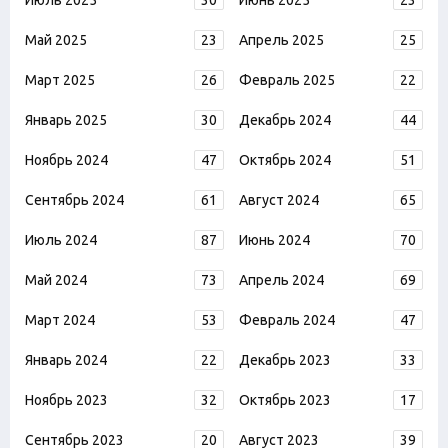
Июль 2025
30
Июнь 2025
23
Май 2025
23
Апрель 2025
25
Март 2025
26
Февраль 2025
22
Январь 2025
30
Декабрь 2024
44
Ноябрь 2024
47
Октябрь 2024
51
Сентябрь 2024
61
Август 2024
65
Июль 2024
87
Июнь 2024
70
Май 2024
73
Апрель 2024
69
Март 2024
53
Февраль 2024
47
Январь 2024
22
Декабрь 2023
33
Ноябрь 2023
32
Октябрь 2023
17
Сентябрь 2023
20
Август 2023
39