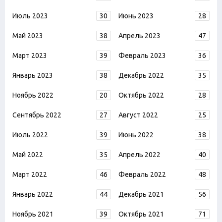
Июль 2023
30
Июнь 2023
28
Май 2023
38
Апрель 2023
47
Март 2023
39
Февраль 2023
36
Январь 2023
38
Декабрь 2022
35
Ноябрь 2022
20
Октябрь 2022
28
Сентябрь 2022
27
Август 2022
25
Июль 2022
39
Июнь 2022
38
Май 2022
35
Апрель 2022
40
Март 2022
46
Февраль 2022
48
Январь 2022
44
Декабрь 2021
56
Ноябрь 2021
39
Октябрь 2021
71