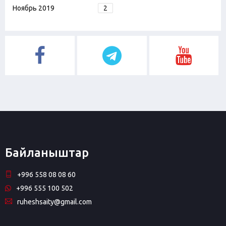
Ноябрь 2019
2
Байланыштар
+996 558 08 08 60
+996 555 100 502
ruheshsaity@gmail.com