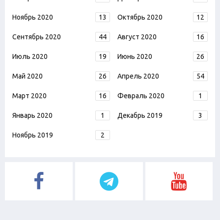
Ноябрь 2020
13
Октябрь 2020
12
Сентябрь 2020
44
Август 2020
16
Июль 2020
19
Июнь 2020
26
Май 2020
26
Апрель 2020
54
Март 2020
16
Февраль 2020
1
Январь 2020
1
Декабрь 2019
3
Ноябрь 2019
2