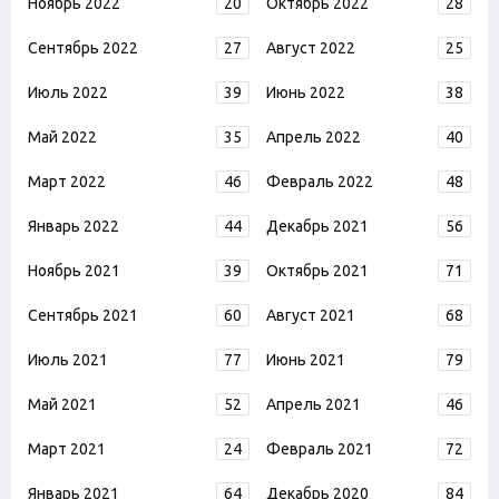
Ноябрь 2022
20
Октябрь 2022
28
Сентябрь 2022
27
Август 2022
25
Июль 2022
39
Июнь 2022
38
Май 2022
35
Апрель 2022
40
Март 2022
46
Февраль 2022
48
Январь 2022
44
Декабрь 2021
56
Ноябрь 2021
39
Октябрь 2021
71
Сентябрь 2021
60
Август 2021
68
Июль 2021
77
Июнь 2021
79
Май 2021
52
Апрель 2021
46
Март 2021
24
Февраль 2021
72
Январь 2021
64
Декабрь 2020
84