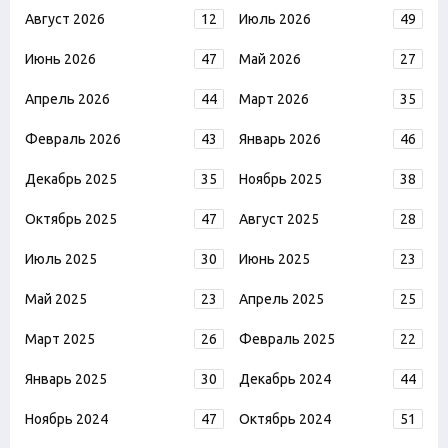
Август 2026
12
Июль 2026
49
Июнь 2026
47
Май 2026
27
Апрель 2026
44
Март 2026
35
Февраль 2026
43
Январь 2026
46
Декабрь 2025
35
Ноябрь 2025
38
Октябрь 2025
47
Август 2025
28
Июль 2025
30
Июнь 2025
23
Май 2025
23
Апрель 2025
25
Март 2025
26
Февраль 2025
22
Январь 2025
30
Декабрь 2024
44
Ноябрь 2024
47
Октябрь 2024
51