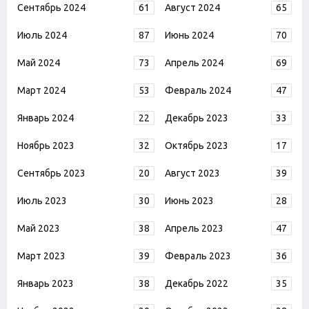
Сентябрь 2024
61
Август 2024
65
Июль 2024
87
Июнь 2024
70
Май 2024
73
Апрель 2024
69
Март 2024
53
Февраль 2024
47
Январь 2024
22
Декабрь 2023
33
Ноябрь 2023
32
Октябрь 2023
17
Сентябрь 2023
20
Август 2023
39
Июль 2023
30
Июнь 2023
28
Май 2023
38
Апрель 2023
47
Март 2023
39
Февраль 2023
36
Январь 2023
38
Декабрь 2022
35